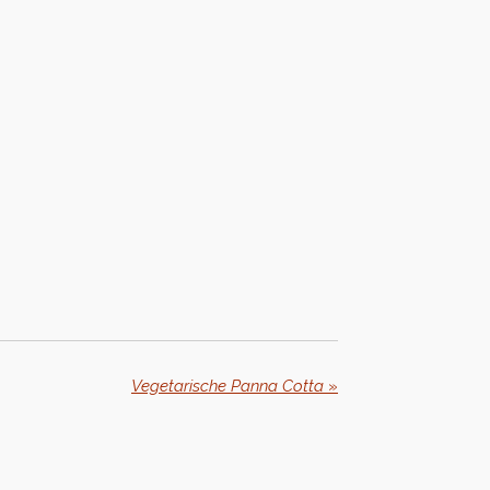
Vegetarische Panna Cotta
»