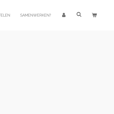
AFELEN
SAMENWERKEN?