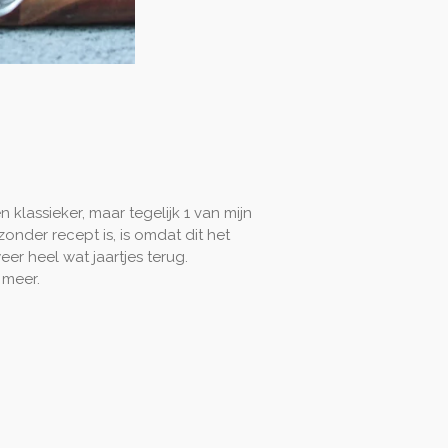
en klassieker, maar tegelijk 1 van mijn
zonder recept is, is omdat dit het
eer heel wat jaartjes terug.
 meer.