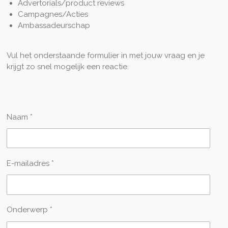
Advertorials/product reviews
Campagnes/Acties
Ambassadeurschap
Vul het onderstaande formulier in met jouw vraag en je
krijgt zo snel mogelijk een reactie.
Naam *
E-mailadres *
Onderwerp *