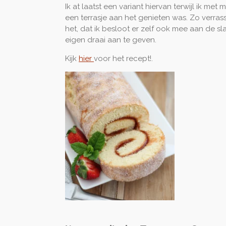
Ik at laatst een variant hiervan terwijl ik met m
een terrasje aan het genieten was. Zo verras
het, dat ik besloot er zelf ook mee aan de s
eigen draai aan te geven.
Kijk
hier
voor het recept!.