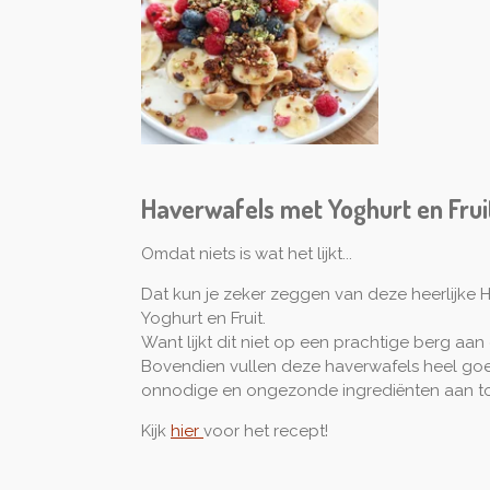
Haverwafels met Yoghurt en Frui
Omdat niets is wat het lijkt...
Dat kun je zeker zeggen van deze heerlijke 
Yoghurt en Fruit.
Want lijkt dit niet op een prachtige berg aan
Bovendien vullen deze haverwafels heel goed
onnodige en ongezonde ingrediënten aan 
Kijk
hier
voor het recept!