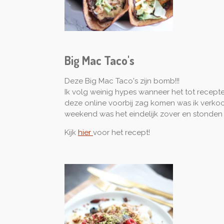
Big Mac Taco's
Deze Big Mac Taco's zijn bomb!!!
Ik volg weinig hypes wanneer het tot recepte
deze online voorbij zag komen was ik verko
weekend was het eindelijk zover en stonden 
Kijk
hier
voor het recept!