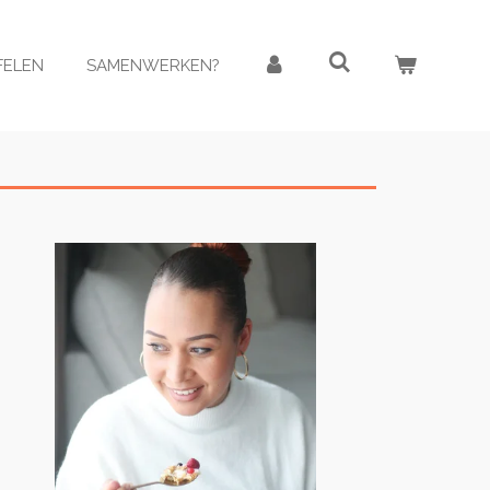
AFELEN
SAMENWERKEN?