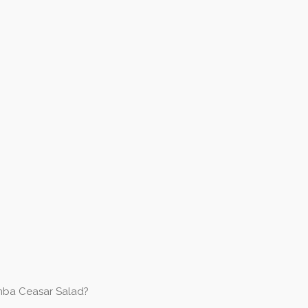
mba Ceasar Salad?