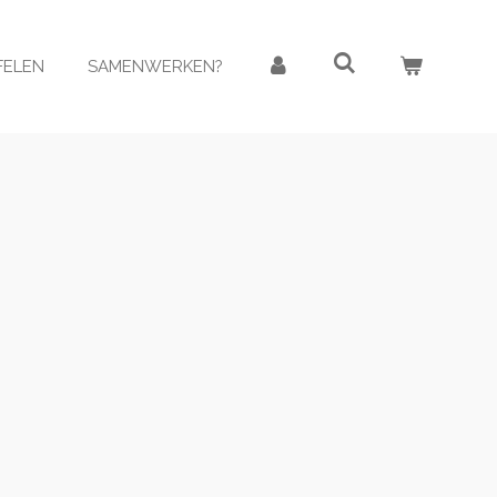
AFELEN
SAMENWERKEN?