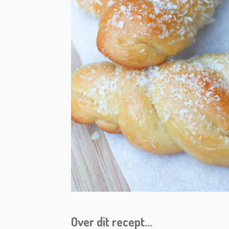
Over dit recept...