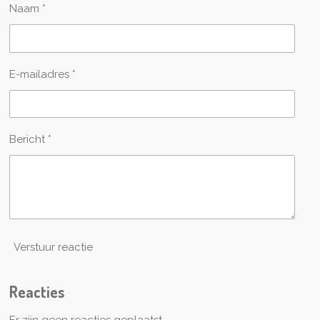
Naam *
E-mailadres *
Bericht *
Verstuur reactie
Reacties