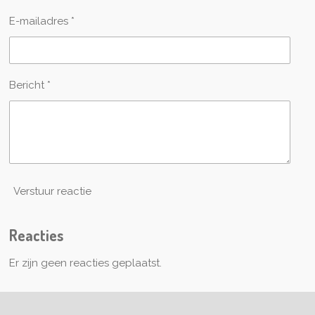
E-mailadres *
Bericht *
Verstuur reactie
Reacties
Er zijn geen reacties geplaatst.