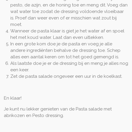
pesto, de azijn, en de honing toe en meng dit. Voeg dan
wat water toe zodat de dressing voldoende vloeibaar
is. Proef dan weer even of er misschien wat zout bij
moet.
Wanneer de pasta klaar is giet je het water af en spoel
het met koud water. Laat dan even uitlekken.
In een grote kom doe je de pasta en voeg je alle
andere ingrediënten behalve de dressing toe. Schep
alles een aantal keren om tot het goed gemengd is.
Als laatste doe je er de dressing bij en meng je alles nog
een keer.
Zet de pasta salade ongeveer een uur in de koelkast.
En klaar!
Je kunt nu lekker genieten van de Pasta salade met
abrikozen en Pesto dressing.