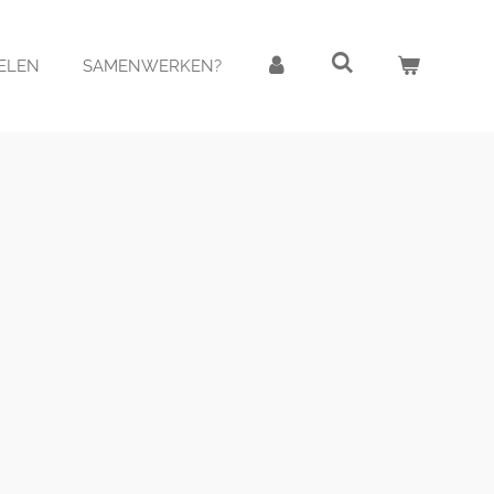
FELEN
SAMENWERKEN?