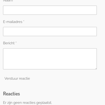
Naam *
E-mailadres *
Bericht *
Verstuur reactie
Reacties
Er zijn geen reacties geplaatst.