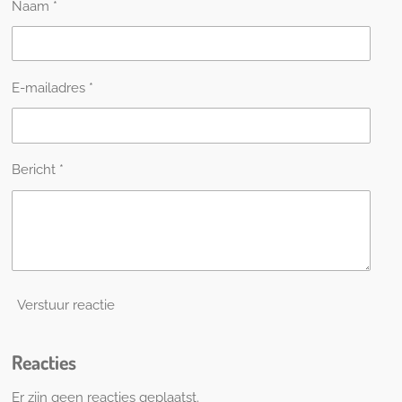
Naam *
E-mailadres *
Bericht *
Verstuur reactie
Reacties
Er zijn geen reacties geplaatst.