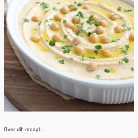
Over dit recept...