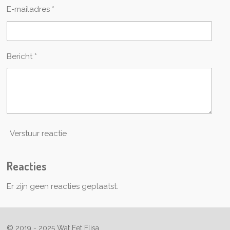
E-mailadres *
Bericht *
Verstuur reactie
Reacties
Er zijn geen reacties geplaatst.
© 2019 - 2025 Wat Eet Elisa