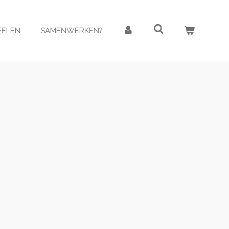
AFELEN
SAMENWERKEN?