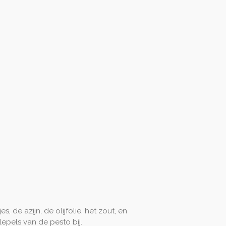
, de azijn, de olijfolie, het zout, en
epels van de pesto bij.