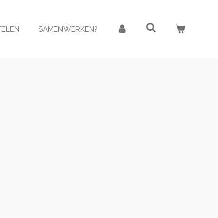
AFELEN
SAMENWERKEN?