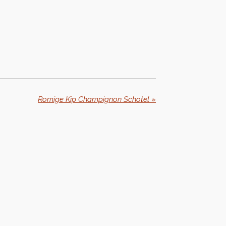
Romige Kip Champignon Schotel
»