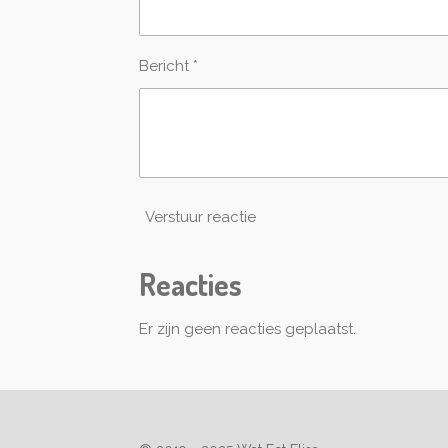
Bericht *
Verstuur reactie
Reacties
Er zijn geen reacties geplaatst.