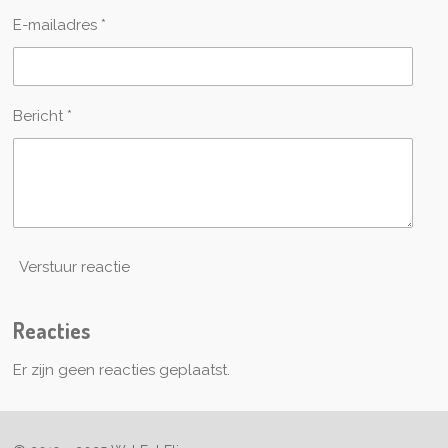
E-mailadres *
Bericht *
Verstuur reactie
Reacties
Er zijn geen reacties geplaatst.