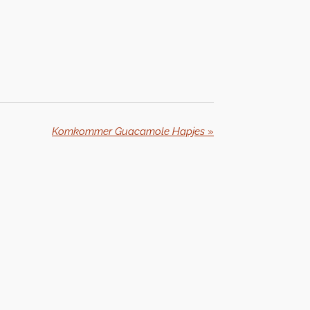
Komkommer Guacamole Hapjes
»