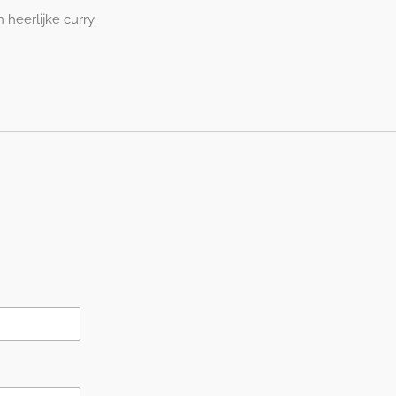
heerlijke curry.