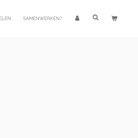
FELEN
SAMENWERKEN?