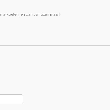
en afkoelen, en dan....smullen maar!