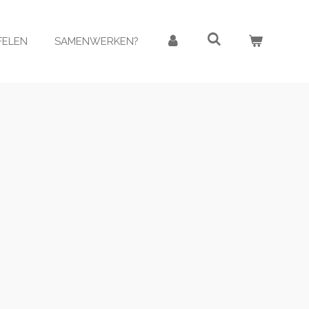
AFELEN
SAMENWERKEN?