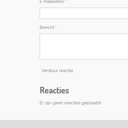
E-mailadres *
Bericht *
Verstuur reactie
Reacties
Er zijn geen reacties geplaatst.