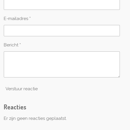
E-mailadres *
Bericht *
Verstuur reactie
Reacties
Er zijn geen reacties geplaatst.