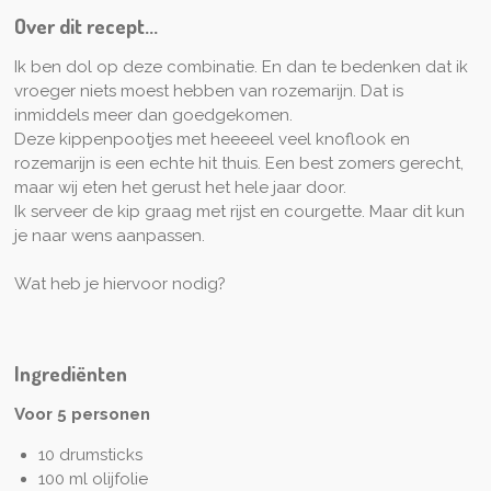
Over dit recept...
Ik ben dol op deze combinatie. En dan te bedenken dat ik
vroeger niets moest hebben van rozemarijn. Dat is
inmiddels meer dan goedgekomen.
Deze kippenpootjes met heeeeel veel knoflook en
rozemarijn is een echte hit thuis. Een best zomers gerecht,
maar wij eten het gerust het hele jaar door.
Ik serveer de kip graag met rijst en courgette. Maar dit kun
je naar wens aanpassen.
Wat heb je hiervoor nodig?
Ingrediënten
Voor 5 personen
10 drumsticks
100 ml olijfolie