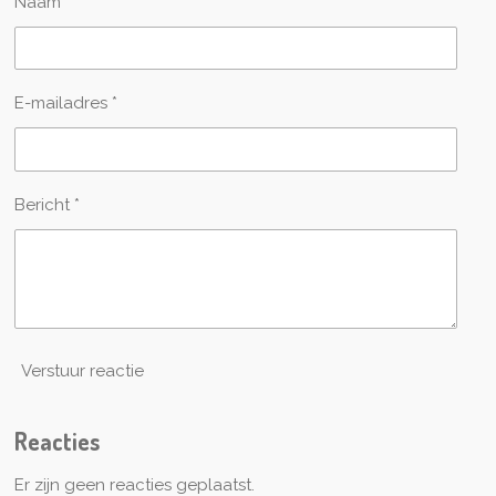
Naam *
E-mailadres *
Bericht *
Verstuur reactie
Reacties
Er zijn geen reacties geplaatst.