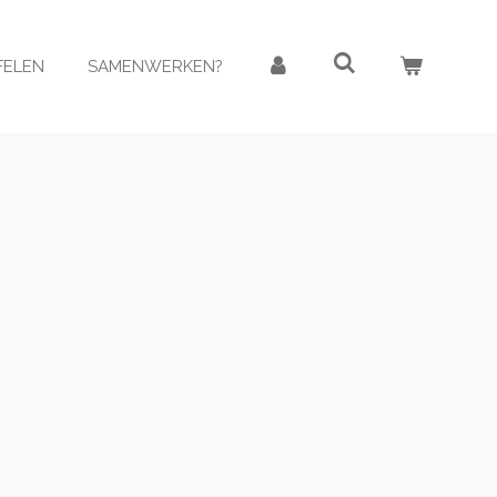
AFELEN
SAMENWERKEN?